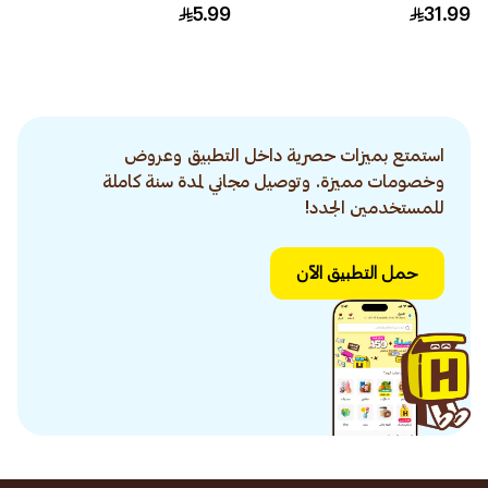
5.99
31.99
استمتع بميزات حصرية داخل التطبيق وعروض
وخصومات مميزة. وتوصيل مجاني لمدة سنة كاملة
للمستخدمين الجدد!
حمل التطبيق الآن