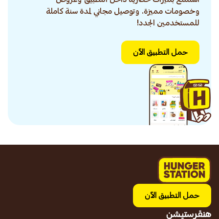
وخصومات مميزة. وتوصيل مجاني لمدة سنة كاملة
للمستخدمين الجدد!
حمل التطبيق الآن
حمل التطبيق الآن
هنقرستيشن