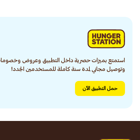
استمتع بميزات حصرية داخل التطبيق وعروض وخصومات
وتوصيل مجاني لمدة سنة كاملة للمستخدمين الجدد!
حمل التطبيق الآن