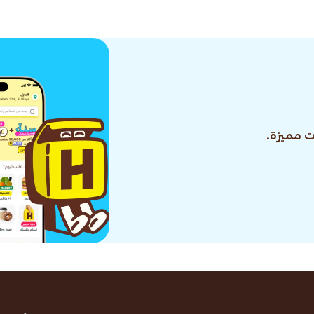
 مميزة.