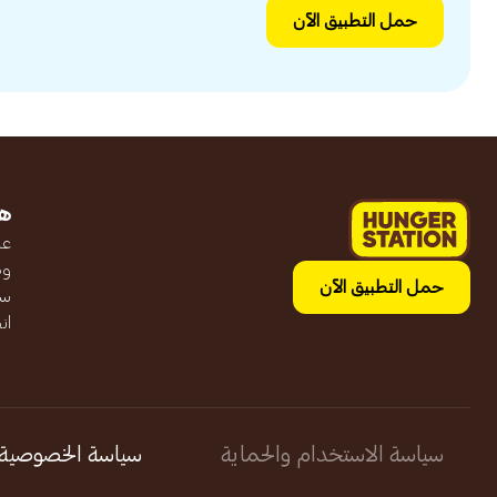
حمل التطبيق الآن
ه
عن
وظ
حمل التطبيق الآن
سج
ان
سياسة الاستخدام والحماية
سياسة الخصوصية