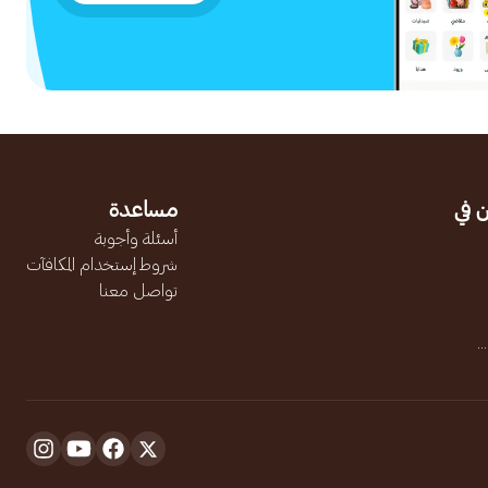
 في
مساعدة
أسئلة وأجوبة
شروط إستخدام المكافآت
تواصل معنا
.