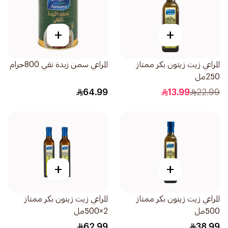
+
+
المراعي زيت زيتون بكر ممتاز
المراعي سمن زبدة نقي 800جرام
250مل
64.99
13.99
22.99
+
+
المراعي زيت زيتون بكر ممتاز
المراعي زيت زيتون بكر ممتاز
500مل
2×500مل
62.99
38.99