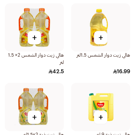
+
+
هالي زيت دوار الشمس 1.5لتر
هالي زيت دوار الشمس 2× 1.5
لتر
42.5
16.99
+
+
هالي زيت ذرة 9 لتر
هالي زيت ذرة 2×1.5لتر