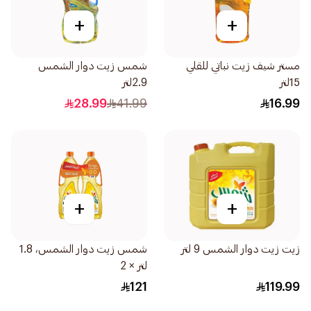
+
+
مستر شيف زيت نباتي للقلي
شمس زيت دوار الشمس
15لتر
2.9لتر
28.99
41.99
16.99
+
+
زيت زيت دوار الشمس 9 لتر
شمس زيت دوار الشمس، 1.8
لتر × 2
121
119.99