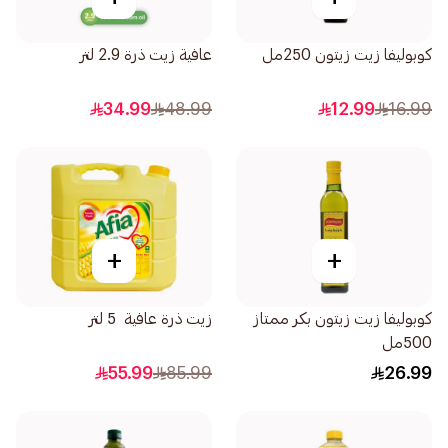
كوبوليفا زيت زيتون 250مل
عافية زيت ذرة 2.9 لتر
34.99
48.99
12.99
16.99
+
+
كوبوليفا زيت زيتون بكر ممتاز
زيت ذرة عافية 5 لتر
500مل
55.99
85.99
26.99