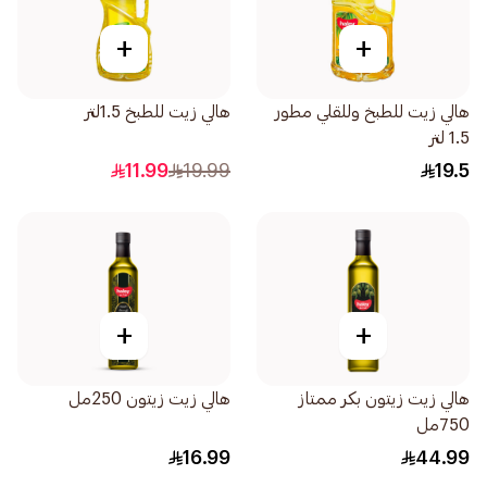
+
+
هالي زيت للطبخ وللقلي مطور
هالي زيت للطبخ 1.5لتر
1.5 لتر
11.99
19.99
19.5
+
+
هالي زيت زيتون بكر ممتاز
هالي زيت زيتون 250مل
750مل
16.99
44.99