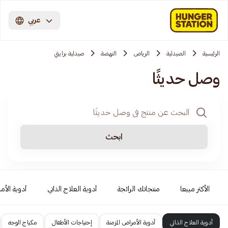
عربي
الرئيسية
الصيدلية
الرياض
النهضة
صيدلية برايتي
وصل حديثًا
ابحث
الأكثر مبيعا
منتجاتك الرائجة
أدوية العلاج الذاتي
أدوية الأمر
أدوية العلاج الذاتي
أدوية الأمراض المزمنة
إحتياجات الأطفال
مكياج الوجه