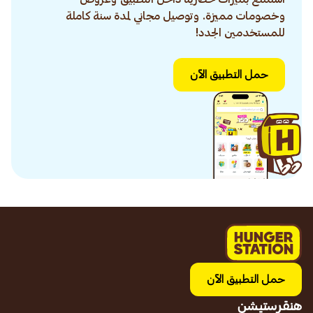
وخصومات مميزة. وتوصيل مجاني لمدة سنة كاملة
للمستخدمين الجدد!
حمل التطبيق الآن
حمل التطبيق الآن
هنقرستيشن