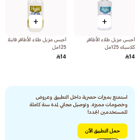
+
+
آجيس مزيل طلاء الأظافر
آجيس مزيل طلاء الأظافر فانيلا
كلاسيك 125مل
125مل
14
14
استمتع بميزات حصرية داخل التطبيق وعروض
وخصومات مميزة. وتوصيل مجاني لمدة سنة كاملة
للمستخدمين الجدد!
حمل التطبيق الآن