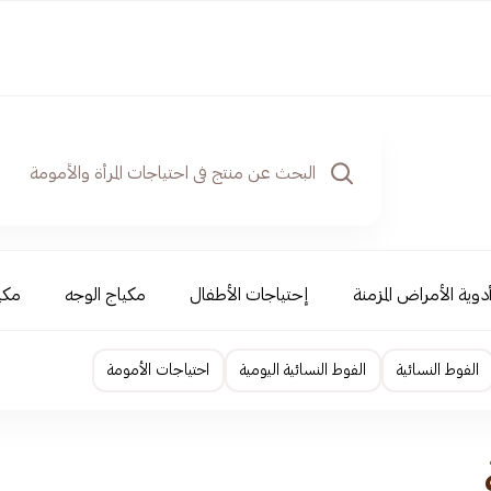
دوية الأمراض المزمنة
إحتياجات الأطفال
مكياج الوجه
مكي
الفوط النسائية
الفوط النسائية اليومية
احتياجات الأمومة