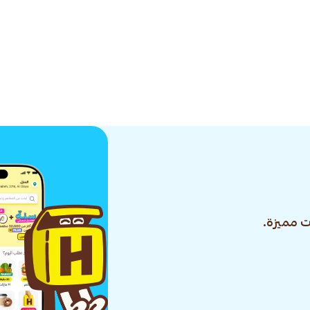
 مميزة.