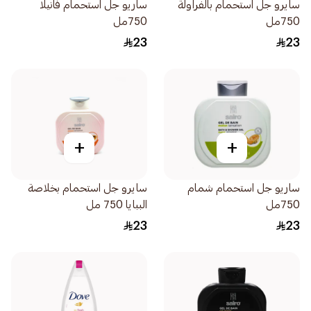
سايرو جل استحمام بالفراولة
ساريو جل استحمام فانيلا
750مل
750مل
23
23
+
+
ساريو جل استحمام شمام
سايرو جل استحمام بخلاصة
750مل
الببايا 750 مل
23
23