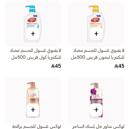
+
+
لايفبوي غسول للجسم مضاد
لايفبوي غسول للجسم مضاد
للبكتيريا ليمون فريش 500مل
للبكتيريا كول فريش 500مل
45
45
+
+
لوكس شاور جل لمسك الساحر
لوكس غسول للجسم برائحة