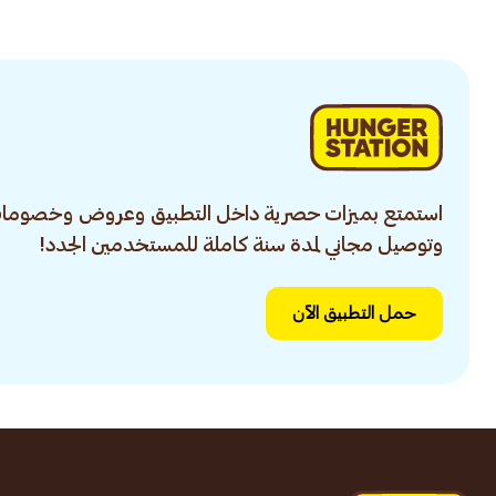
استمتع بميزات حصرية داخل التطبيق وعروض وخصومات
وتوصيل مجاني لمدة سنة كاملة للمستخدمين الجدد!
حمل التطبيق الآن