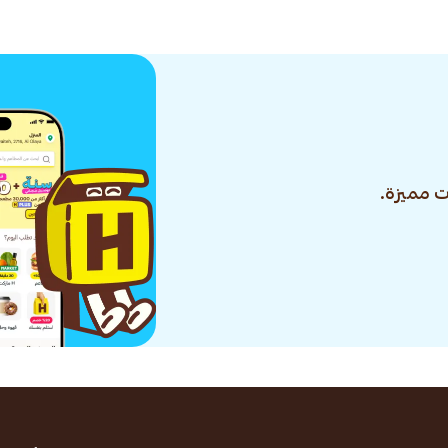
 مميزة.