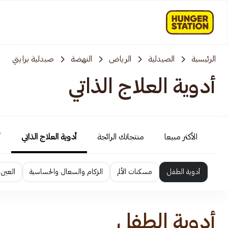
الرئيسية
الصيدلية
الرياض
النهضة
صيدلية برايتي
أدوية العلاج الذاتي
الأكثر مبيعا
منتجاتك الرائجة
أدوية العلاج الذاتي
أ
أدوية الطفل
مسكنات الألم
الزكام والسعال والحساسية
العين 
أدوية الطفل