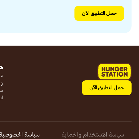
حمل التطبيق الآن
ه
عن
وظ
حمل التطبيق الآن
سج
ان
سياسة الاستخدام والحماية
سياسة الخصوصية