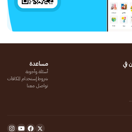
 في
مساعدة
أسئلة وأجوبة
شروط إستخدام المكافآت
تواصل معنا
.