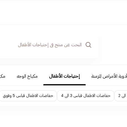
دوية الأمراض المزمنة
إحتياجات الأطفال
مكياج الوجه
مكي
حفاضات الاطفال قياس 3 الى 4
حفاضات الاطفال قياس 5 وفوق