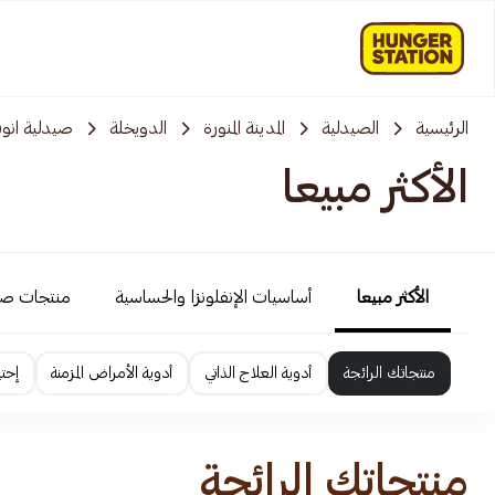
الرئيسية
الصيدلية
المدينة المنورة
الدويخلة
صيدلية انوف
الأكثر مبيعا
الأكثر مبيعا
أساسيات الإنفلونزا والحساسية
منتجات ص
منتجاتك الرائجة
أدوية العلاج الذاتي
أدوية الأمراض المزمنة
إحت
منتجاتك الرائجة