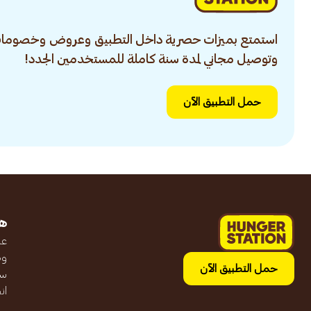
استمتع بميزات حصرية داخل التطبيق وعروض وخصومات
وتوصيل مجاني لمدة سنة كاملة للمستخدمين الجدد!
حمل التطبيق الآن
ه
عن
وظ
حمل التطبيق الآن
سج
ان