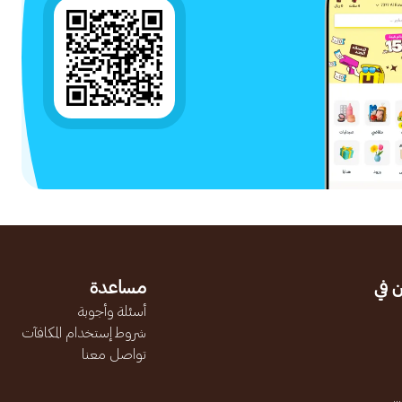
 في
مساعدة
أسئلة وأجوبة
شروط إستخدام المكافآت
تواصل معنا
.