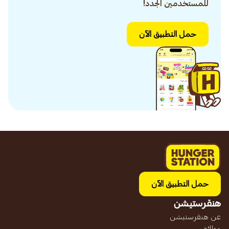
للمستخدمين الجدد!
حمل التطبيق الآن
حمل التطبيق الآن
هنقرستيشن
عن هنقرستيشن