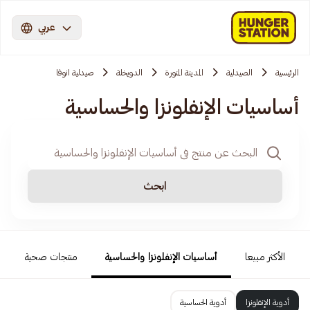
عربي
الرئيسية
الصيدلية
المدينة المنورة
الدويخلة
صيدلية انوفا
أساسيات الإنفلونزا والحساسية
ابحث
الأكثر مبيعا
أساسيات الإنفلونزا والحساسية
منتجات صحية
أدوية الإنفلونزا
أدوية الحساسية