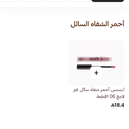
أحمر الشفاه السائل
+
ايسنس أحمر شفاه سائل غير
لامع 06 1قطعة
18.4