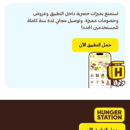
استمتع بميزات حصرية داخل التطبيق وعروض
وخصومات مميزة. وتوصيل مجاني لمدة سنة كاملة
للمستخدمين الجدد!
حمل التطبيق الآن