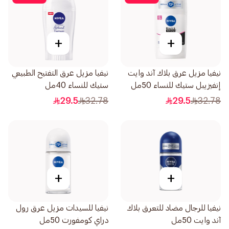
+
+
نيفيا مزيل عرق بلاك آند وايت
نيفيا مزيل عرق التفتيح الطبيعي
إنفيزيبل ستيك للنساء 50مل
ستيك للنساء 40مل
29.5
32.78
29.5
32.78
+
+
نيفيا للرجال مضاد للتعرق بلاك
نيفيا للسيدات مزيل عرق رول
آند وايت 50مل
دراي كومفورت 50مل