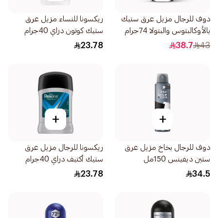
دوف للرجال مزيل عرق ستيك
ريكسونا للنساء مزيل عرق
بالأوكالبتوس والبتولا 74جرام
ستيك كوتون دراي 40جرام
23.78
38.7
43
+
+
دوف للرجال بخاخ مزيل عرق
ريكسونا للرجال مزيل عرق
ستين ديفينس 150مل
ستيك أكتيف دراي 40جرام
23.78
34.5