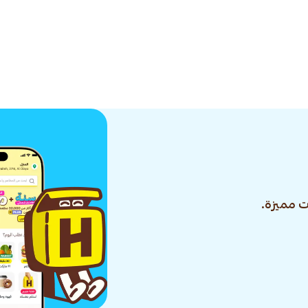
 مميزة.