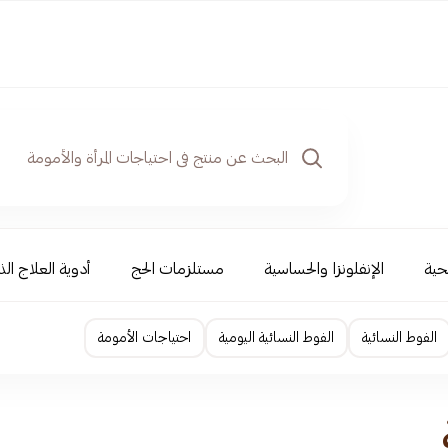
حية
الإنفلونزا والحساسية
مستلزمات الحج
أدوية العلاج الذ
الفوط النسائية
الفوط النسائية اليومية
احتياجات الأمومة