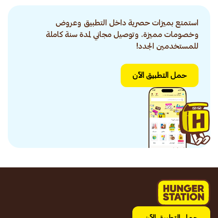
استمتع بميزات حصرية داخل التطبيق وعروض
وخصومات مميزة. وتوصيل مجاني لمدة سنة كاملة
للمستخدمين الجدد!
حمل التطبيق الآن