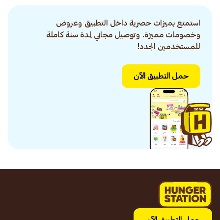
استمتع بميزات حصرية داخل التطبيق وعروض
وخصومات مميزة. وتوصيل مجاني لمدة سنة كاملة
للمستخدمين الجدد!
حمل التطبيق الآن