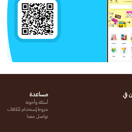
 في
مساعدة
أسئلة وأجوبة
شروط إستخدام المكافآت
تواصل معنا
.