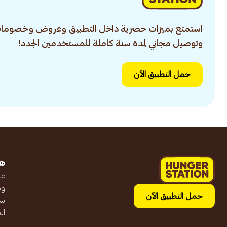
استمتع بميزات حصرية داخل التطبيق وعروض وخصومات
وتوصيل مجاني لمدة سنة كاملة للمستخدمين الجدد!
حمل التطبيق الآن
ه
عن
وظ
حمل التطبيق الآن
سج
ان