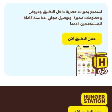
استمتع بميزات حصرية داخل التطبيق وعروض
وخصومات مميزة. وتوصيل مجاني لمدة سنة كاملة
للمستخدمين الجدد!
حمل التطبيق الآن