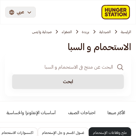
عربي
الرئيسية
الصيدلية
بريدة
الصفراء
صيدلية وايتس
الاستحمام و السبا
ابحث
الأكثر مبيعا
احتياجات الصيف
أساسيات الإنفلونزا والحساسية
ملح وفقاعات الإستحمام
غسول الجسم و جل الإستحمام
اكسسوارات الاستحمام