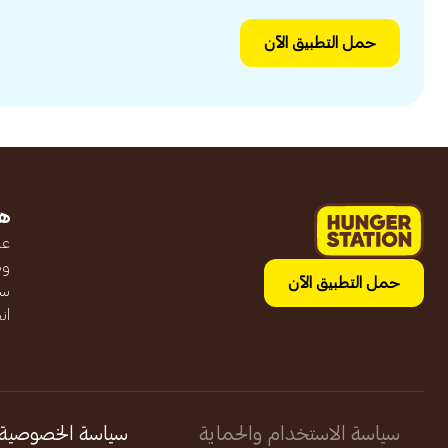
حمل التطبيق الآن
ه
عن
وظ
حمل التطبيق الآن
سج
ان
سياسة الاستخدام والحماية
سياسة الخصوصية