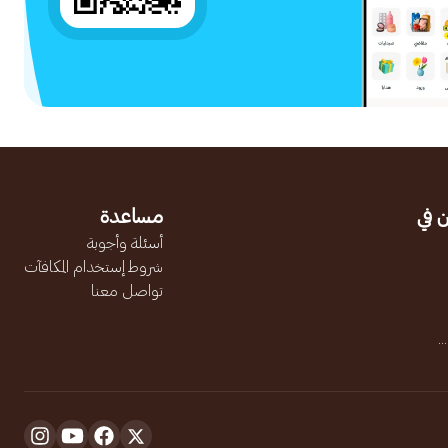
 في
مساعدة
أسئلة وأجوبة
شروط إستخدام المكافآت
تواصل معنا
.