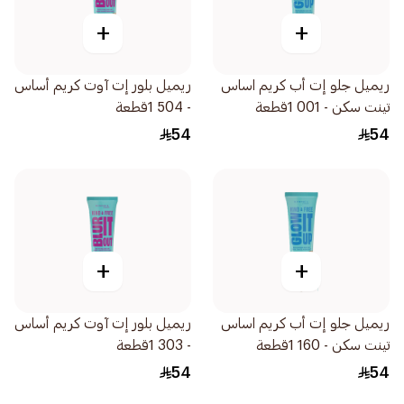
+
+
ريميل جلو إت أب كريم اساس
ريميل بلور إت آوت كريم أساس
تينت سكن - 001 1قطعة
- 504 1قطعة
54
54
+
+
ريميل جلو إت أب كريم اساس
ريميل بلور إت آوت كريم أساس
تينت سكن - 160 1قطعة
- 303 1قطعة
54
54