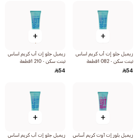
+
+
ريميل جلو إت أب كريم اساس
ريميل جلو إت أب كريم اساس
تينت سكن - 082 1قطعة
تينت سكن - 210 1قطعة
54
54
+
+
ريميل بلور إت آوت كريم أساس
ريميل جلو إت أب كريم اساس