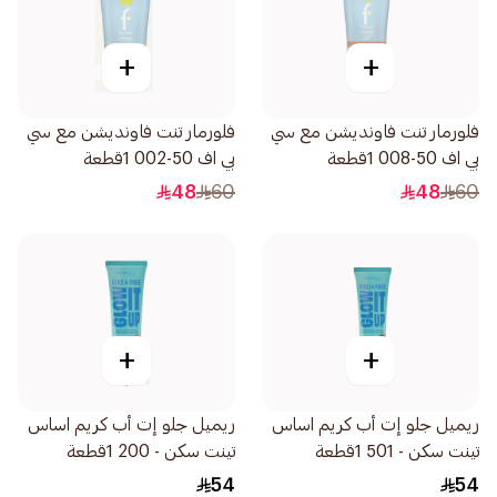
+
+
فلورمار تنت فاونديشن مع سي
فلورمار تنت فاونديشن مع سي
بي اف 50-008 1قطعة
بي اف 50-002 1قطعة
48
60
48
60
+
+
ريميل جلو إت أب كريم اساس
ريميل جلو إت أب كريم اساس
تينت سكن - 501 1قطعة
تينت سكن - 200 1قطعة
54
54