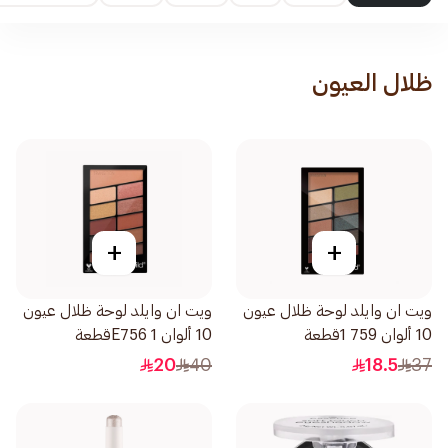
ظلال العيون
+
+
ويت ان وايلد لوحة ظلال عيون
ويت ان وايلد لوحة ظلال عيون
10 ألوان 759 1قطعة
10 ألوان E756 1قطعة
20
40
18.5
37