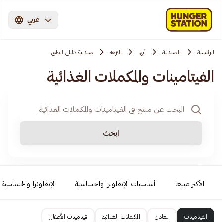
عربي
الرئيسية
الصيدلية
أبها
النزهه
صيدلية دليلي الطبي
الفيتامينات والمكملات الغذائية
ابحث
الأكثر مبيعا
أساسيات الإنفلونزا والحساسية
الإنفلونزا والحساسية
الفيتامينات
المعادن
المكملات الغذائية
فيتامينات الأطفال