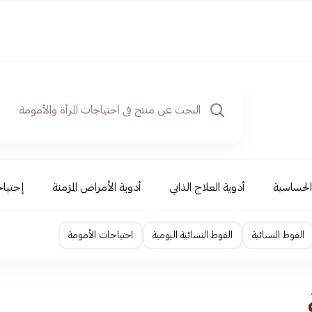
والحساسية
أدوية العلاج الذاتي
أدوية الأمراض المزمنة
إحتياج
الفوط النسائية
الفوط النسائية اليومية
احتياجات الأمومة