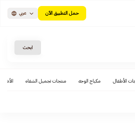
حمل التطبيق الآن
عربي
ابحث
ات الأطفال
مكياج الوجه
منتجات تجميل الشفاه
الأظافر