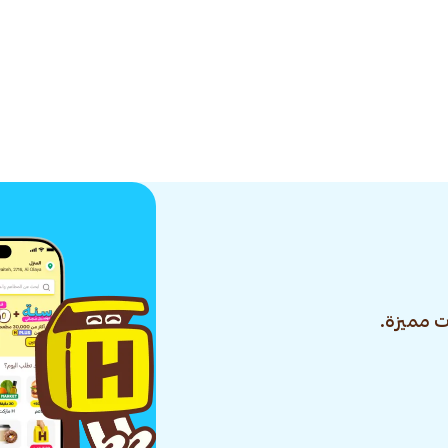
 مميزة.