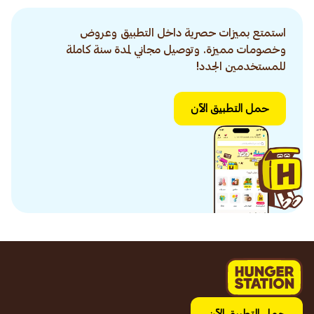
استمتع بميزات حصرية داخل التطبيق وعروض
وخصومات مميزة. وتوصيل مجاني لمدة سنة كاملة
للمستخدمين الجدد!
حمل التطبيق الآن