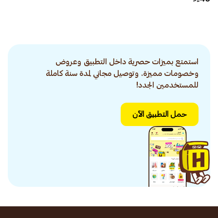
استمتع بميزات حصرية داخل التطبيق وعروض
وخصومات مميزة. وتوصيل مجاني لمدة سنة كاملة
للمستخدمين الجدد!
حمل التطبيق الآن