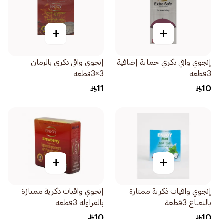
+
+
إنجوي واقي ذكري حماية إضافية
إنجوي واقي ذكري بالرمان
3قطعة
3×3قطعة
11
10
+
+
إنجوي واقيات ذكرية ممتازة
إنجوي واقيات ذكرية ممتازة
بالنعناع 3قطعة
بالفراولة 3قطعة
10
10