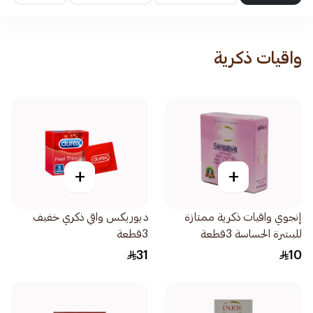
واقيات ذكرية
+
+
إنجوي واقيات ذكرية ممتازة
ديوريكس واقي ذكري خفيف
للبشرة الحساسة 3قطعة
3قطعة
31
10