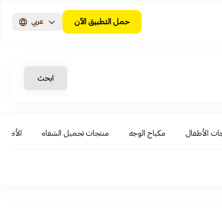
حمل التطبيق الآن
عربي
ابحث
ات الأطفال
مكياج الوجه
منتجات تجميل الشفاه
الأظافر