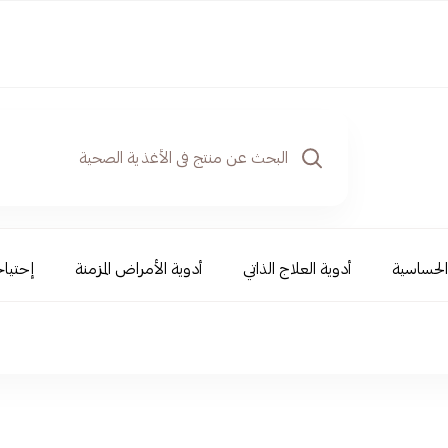
والحساسية
أدوية العلاج الذاتي
أدوية الأمراض المزمنة
إحتياج