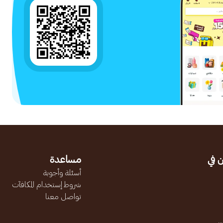
 في
مساعدة
أسئلة وأجوبة
شروط إستخدام المكافآت
تواصل معنا
.