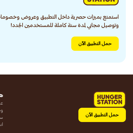
استمتع بميزات حصرية داخل التطبيق وعروض وخصومات
وتوصيل مجاني لمدة سنة كاملة للمستخدمين الجدد!
حمل التطبيق الآن
ه
عن
وظ
حمل التطبيق الآن
سج
ان