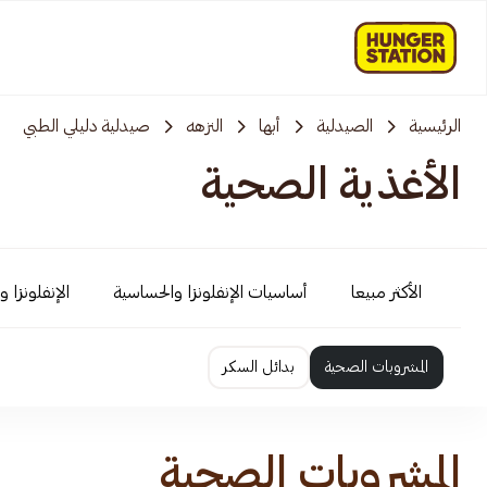
الرئيسية
الصيدلية
أبها
النزهه
صيدلية دليلي الطبي
الأغذية الصحية
الأكثر مبيعا
أساسيات الإنفلونزا والحساسية
الإنفلونزا 
المشروبات الصحية
بدائل السكر
المشروبات الصحية