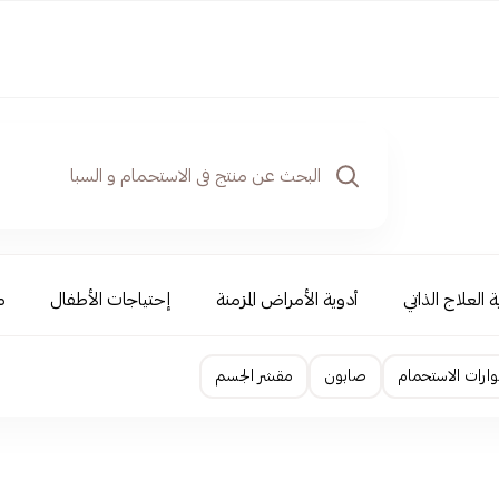
 العلاج الذاتي
أدوية الأمراض المزمنة
إحتياجات الأطفال
م
ارات الاستحمام
صابون
مقشر الجسم