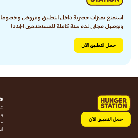
استمتع بميزات حصرية داخل التطبيق وعروض وخصومات
وتوصيل مجاني لمدة سنة كاملة للمستخدمين الجدد!
حمل التطبيق الآن
ه
عن
وظ
حمل التطبيق الآن
سج
ان