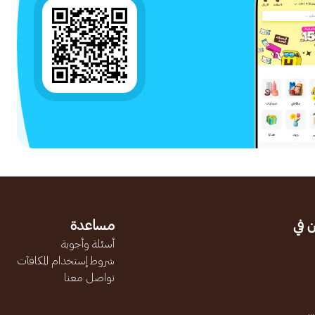
 في
مساعدة
أسئلة وأجوبة
شروط إستخدام المكافآت
تواصل معنا
.