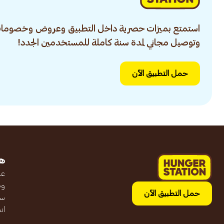
استمتع بميزات حصرية داخل التطبيق وعروض وخصومات
وتوصيل مجاني لمدة سنة كاملة للمستخدمين الجدد!
حمل التطبيق الآن
ه
عن
وظ
حمل التطبيق الآن
سج
ان