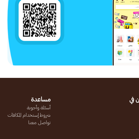
 في
مساعدة
أسئلة وأجوبة
شروط إستخدام المكافآت
تواصل معنا
.