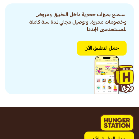
استمتع بميزات حصرية داخل التطبيق وعروض
وخصومات مميزة. وتوصيل مجاني لمدة سنة كاملة
للمستخدمين الجدد!
حمل التطبيق الآن