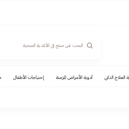
 العلاج الذاتي
أدوية الأمراض المزمنة
إحتياجات الأطفال
م