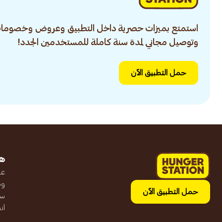
استمتع بميزات حصرية داخل التطبيق وعروض وخصومات
وتوصيل مجاني لمدة سنة كاملة للمستخدمين الجدد!
حمل التطبيق الآن
ه
عن
وظ
حمل التطبيق الآن
سج
ان