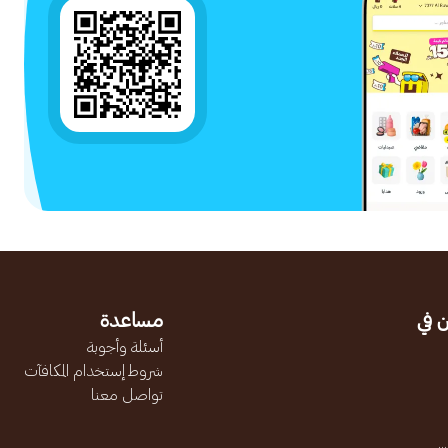
 في
مساعدة
أسئلة وأجوبة
شروط إستخدام المكافآت
تواصل معنا
.