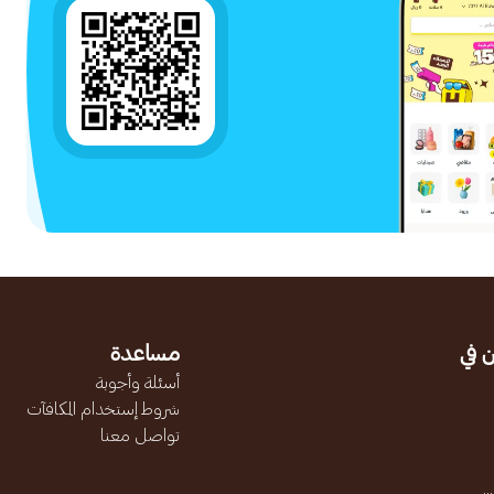
 في
مساعدة
أسئلة وأجوبة
شروط إستخدام المكافآت
تواصل معنا
.