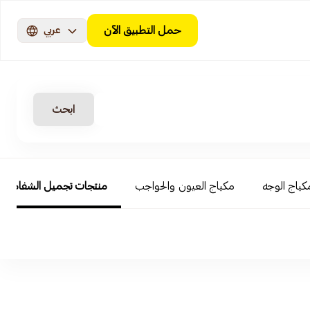
حمل التطبيق الآن
عربي
ابحث
كياج الوجه
مكياج العيون والحواجب
منتجات تجميل الشفاه