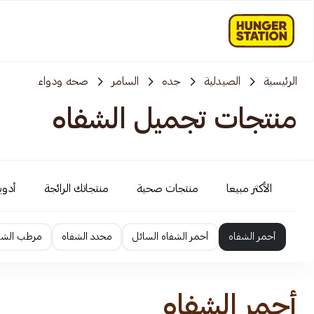
الرئيسية
الصيدلية
جده
السامر
صحه ودواء
منتجات تجميل الشفاه
الأكثر مبيعا
منتجات صحية
منتجاتك الرائجة
أدوية
أحمر الشفاه
أحمر الشفاه السائل
محدد الشفاه
مرطب الشف
أحمر الشفاه