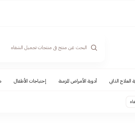
 العلاج الذاتي
أدوية الأمراض المزمنة
إحتياجات الأطفال
م
اه