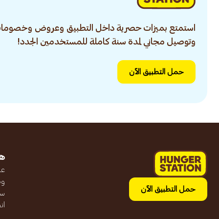
استمتع بميزات حصرية داخل التطبيق وعروض وخصومات
وتوصيل مجاني لمدة سنة كاملة للمستخدمين الجدد!
حمل التطبيق الآن
ه
عن
وظ
حمل التطبيق الآن
سج
ان