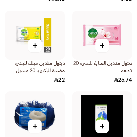
+
+
دبتول مناديل العناية للبشرة 20
ديتول مناديل مبللة للبشرة
قطعة
مضادة للبكتيريا 20 منديل
22
25.74
+
+