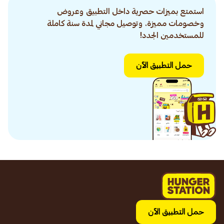
استمتع بميزات حصرية داخل التطبيق وعروض
وخصومات مميزة. وتوصيل مجاني لمدة سنة كاملة
للمستخدمين الجدد!
حمل التطبيق الآن
حمل التطبيق الآن