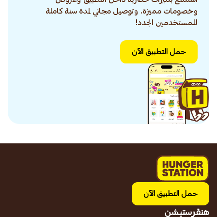
وخصومات مميزة. وتوصيل مجاني لمدة سنة كاملة
للمستخدمين الجدد!
حمل التطبيق الآن
حمل التطبيق الآن
هنقرستيشن