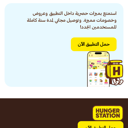
استمتع بميزات حصرية داخل التطبيق وعروض
وخصومات مميزة. وتوصيل مجاني لمدة سنة كاملة
للمستخدمين الجدد!
حمل التطبيق الآن