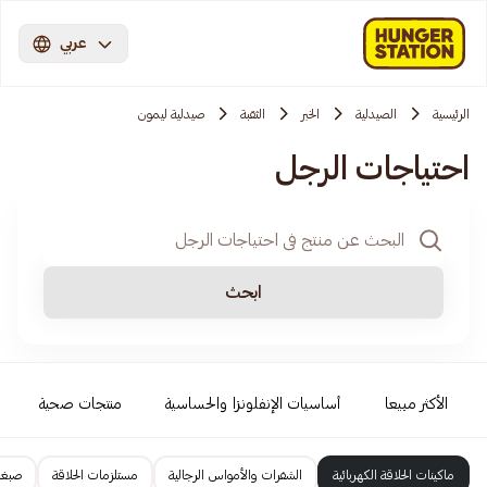
عربي
الرئيسية
الصيدلية
الخبر
الثقبة
صيدلية ليمون
احتياجات الرجل
ابحث
الأكثر مبيعا
أساسيات الإنفلونزا والحساسية
منتجات صحية
ماكينات الحلاقة الكهربائية
الشفرات والأمواس الرجالية
مستلزمات الحلاقة
صبغا