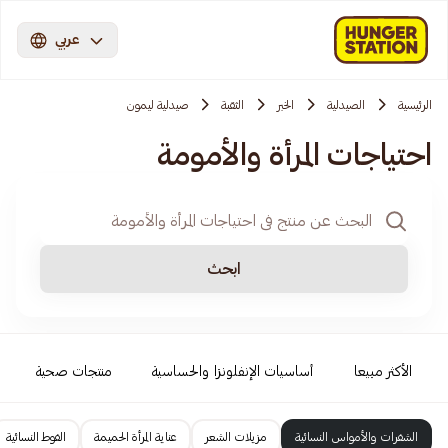
عربي
الرئيسية
الصيدلية
الخبر
الثقبة
صيدلية ليمون
احتياجات المرأة والأمومة
ابحث
الأكثر مبيعا
أساسيات الإنفلونزا والحساسية
منتجات صحية
الشفرات والأمواس النسائية
مزيلات الشعر
عناية المرأة الحميمة
الفوط النسائية