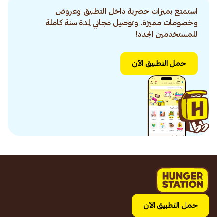
استمتع بميزات حصرية داخل التطبيق وعروض
وخصومات مميزة. وتوصيل مجاني لمدة سنة كاملة
للمستخدمين الجدد!
حمل التطبيق الآن
حمل التطبيق الآن