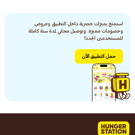
استمتع بميزات حصرية داخل التطبيق وعروض
وخصومات مميزة. وتوصيل مجاني لمدة سنة كاملة
للمستخدمين الجدد!
حمل التطبيق الآن