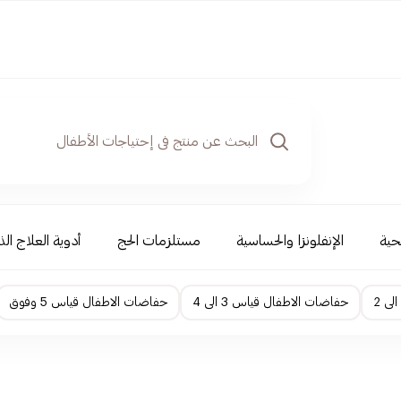
حية
الإنفلونزا والحساسية
مستلزمات الحج
أدوية العلاج الذ
حفاضات الاطفال قياس 3 الى 4
حفاضات الاطفال قياس 5 وفوق