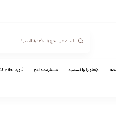
حية
الإنفلونزا والحساسية
مستلزمات الحج
أدوية العلاج الذ