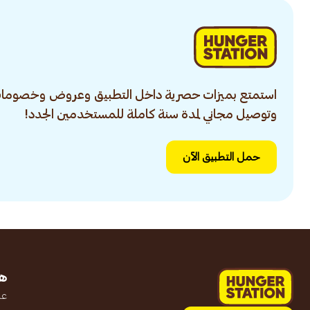
استمتع بميزات حصرية داخل التطبيق وعروض وخصومات
وتوصيل مجاني لمدة سنة كاملة للمستخدمين الجدد!
حمل التطبيق الآن
ه
عن