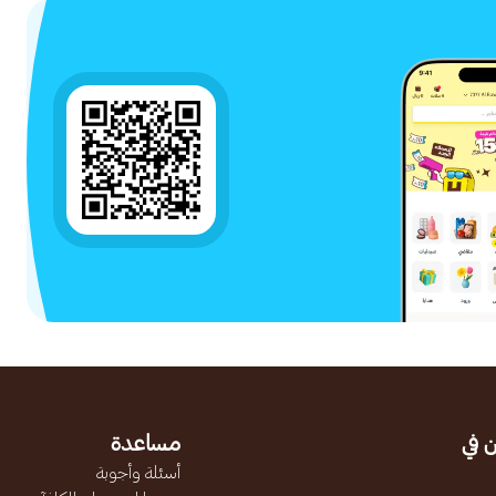
 في
مساعدة
أسئلة وأجوبة