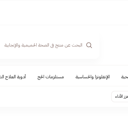
حية
الإنفلونزا والحساسية
مستلزمات الحج
أدوية العلاج الذ
ز الأداء