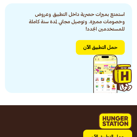
استمتع بميزات حصرية داخل التطبيق وعروض
وخصومات مميزة. وتوصيل مجاني لمدة سنة كاملة
للمستخدمين الجدد!
حمل التطبيق الآن