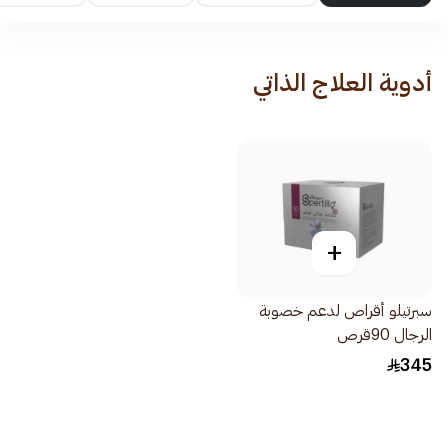
أدوية العلاج الذاتي
+
سبرتيلو أقراص لدعم خصوبة
الرجال 90قرص
345