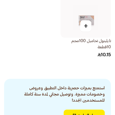
+
تايلينول تحاميل 100مجم
10قطعة
10.15
استمتع بميزات حصرية داخل التطبيق وعروض
وخصومات مميزة. وتوصيل مجاني لمدة سنة كاملة
للمستخدمين الجدد!