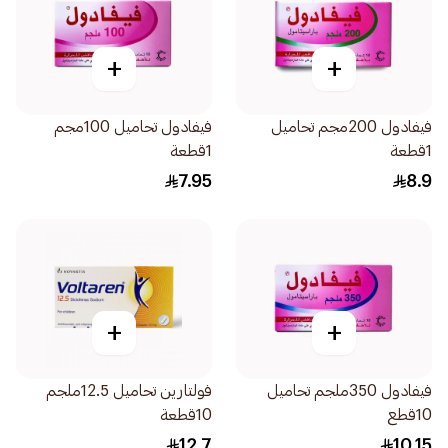
+
+
فيفادول 200مجم تحاميل
فيفادول تحاميل 100مجم
1قطعة
1قطعة
7.95
8.9
+
+
فيفادول 350ملجم تحاميل
فولتارين تحاميل 12.5ملجم
10قطع
10قطعة
12.7
10.15