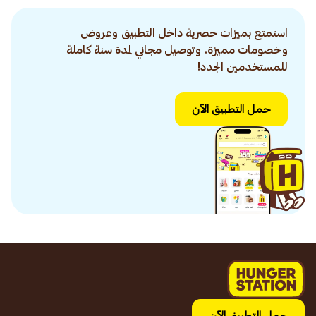
استمتع بميزات حصرية داخل التطبيق وعروض
وخصومات مميزة. وتوصيل مجاني لمدة سنة كاملة
للمستخدمين الجدد!
حمل التطبيق الآن