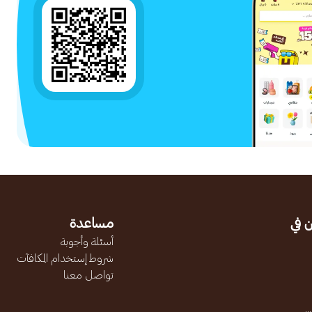
 في
مساعدة
أسئلة وأجوبة
شروط إستخدام المكافآت
تواصل معنا
.