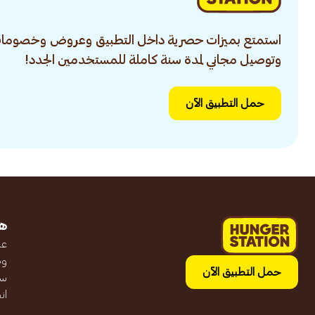
استمتع بميزات حصرية داخل التطبيق وعروض وخصومات
وتوصيل مجاني لمدة سنة كاملة للمستخدمين الجدد!
حمل التطبيق الآن
ه
عن
وظ
حمل التطبيق الآن
سج
ان