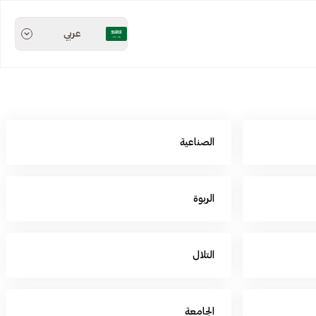
عربي
الصناعية
الربوة
التلال
الجامعة