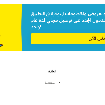
والعروض والخصومات المتوفرة في التطبيق.
خدمون الجدد على توصيل مجاني لمدة عام
واحد!
ِّل الآن
البلاد
السعودية