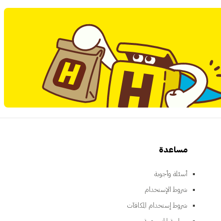
مساعدة
أسئلة وأجوبة
شروط الإستخدام
شروط إستخدام المكافآت