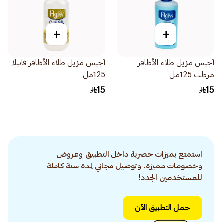
+
+
آجيس مزيل طلاء الأظافر
آجيس مزيل طلاء الأظافر فانيلا
مرطب 125مل
125مل
15
15
استمتع بميزات حصرية داخل التطبيق وعروض
وخصومات مميزة. وتوصيل مجاني لمدة سنة كاملة
للمستخدمين الجدد!
حمل التطبيق الآن