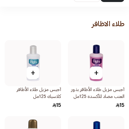
طلاء الاظافر
+
+
آجيس مزيل طلاء الأظافر بذور
آجيس مزيل طلاء الأظافر
العنب مضاد للأكسدة 125مل
كلاسيك 125مل
15
15