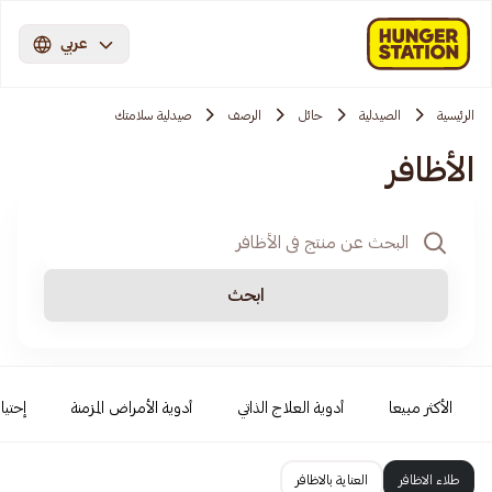
عربي
الرئيسية
الصيدلية
حائل
الرصف
صيدلية سلامتك
الأظافر
ابحث
الأكثر مبيعا
أدوية العلاج الذاتي
أدوية الأمراض المزمنة
إحتيا
طلاء الاظافر
العناية بالاظافر